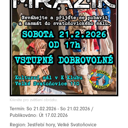
Klikněte pro zvětšení obrázku.
Termín: So 21.02.2026 - So 21.02.2026 /
Publikováno: Út 17.02.2026
Region: Jestřebí hory, Velké Svatoňovice