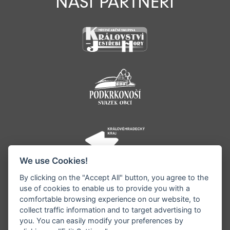
NAŠI PARTNEŘI
We use Cookies!
By clicking on the "Accept All" button, you agree to the
use of cookies to enable us to provide you with a
comfortable browsing experience on our website, to
collect traffic information and to target advertising to
you. You can easily modify your preferences by