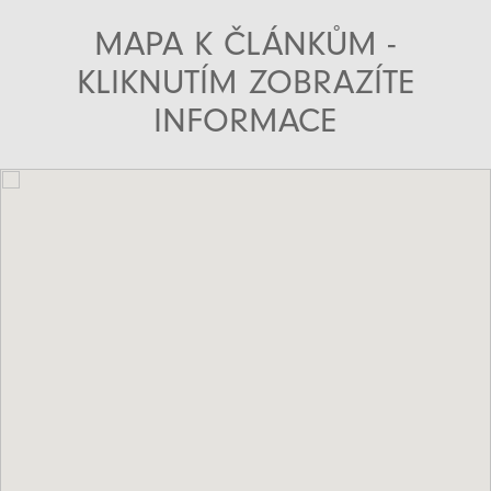
MAPA K ČLÁNKŮM -
KLIKNUTÍM ZOBRAZÍTE
INFORMACE