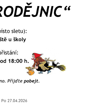
: Po 27.04.2026