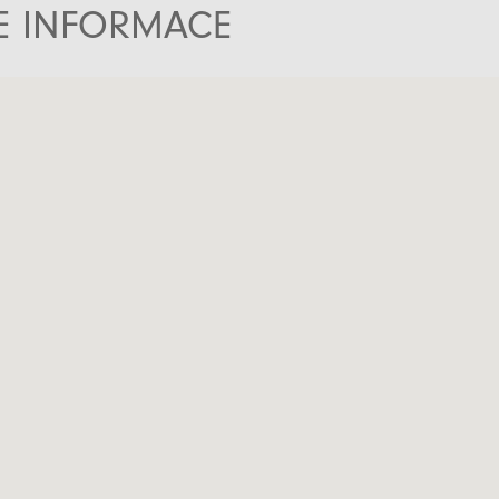
TE INFORMACE