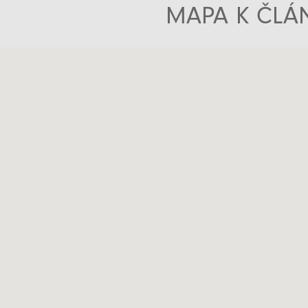
MAPA K ČLÁN