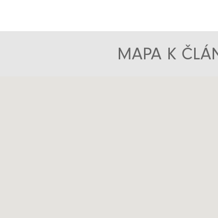
MAPA K ČLÁN