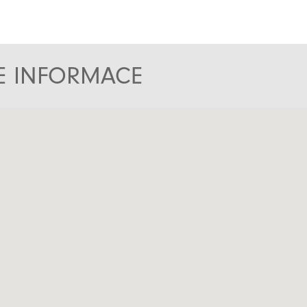
TE INFORMACE