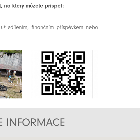
, na který můžete přispět:
už sdílením, finančním příspěvkem nebo
TE INFORMACE