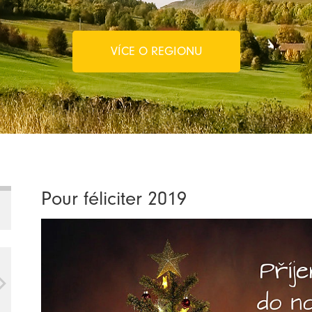
VÍCE O REGIONU
Pour féliciter 2019