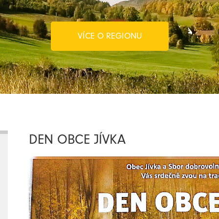
VÍCE O REGIONU
DEN OBCE JÍVKA