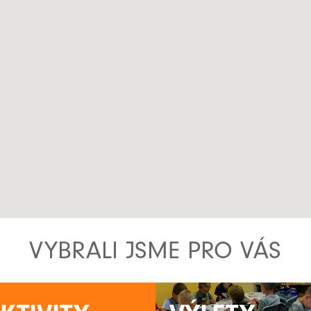
VYBRALI JSME PRO VÁS