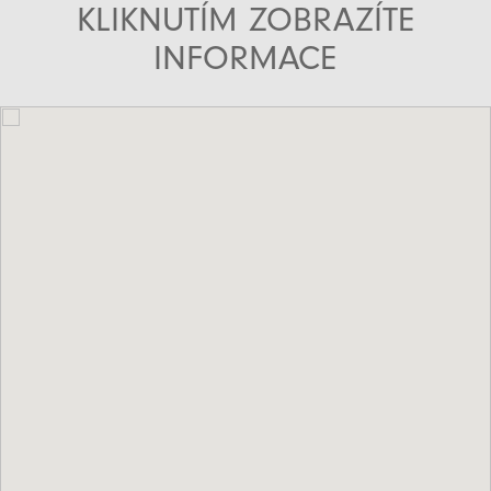
KLIKNUTÍM ZOBRAZÍTE
INFORMACE