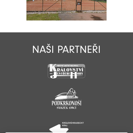
NAŠI PARTNEŘI