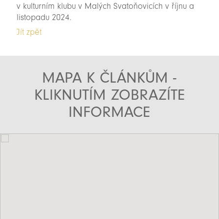
v kulturním klubu v Malých Svatoňovicích v říjnu a
listopadu 2024.
Jít zpět
MAPA K ČLÁNKŮM -
KLIKNUTÍM ZOBRAZÍTE
INFORMACE