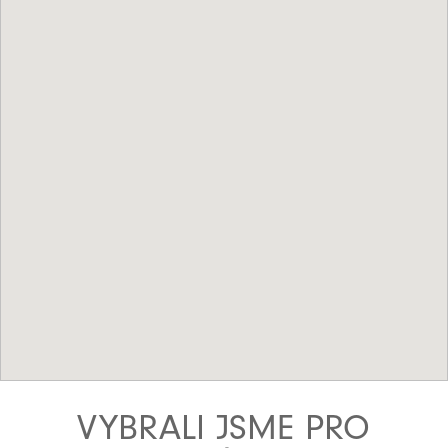
VYBRALI JSME PRO