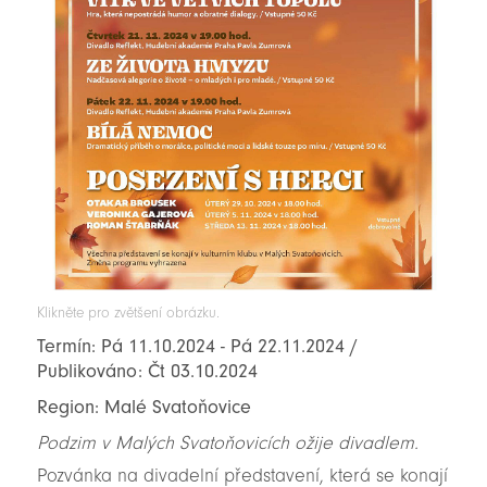
Klikněte pro zvětšení obrázku.
Termín: Pá 11.10.2024 - Pá 22.11.2024 /
Publikováno: Čt 03.10.2024
Region: Malé Svatoňovice
Podzim v Malých Svatoňovicích ožije divadlem.
Pozvánka na divadelní představení, která se konají