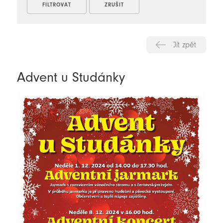
Jít zpět
Advent u Studánky