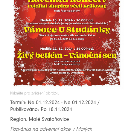
Klikněte pro zvětšení obrázku.
Termín: Ne 01.12.2024 - Ne 01.12.2024 /
Publikováno: Po 18.11.2024
Region: Malé Svatoňovice
Pozvánka na adventní akce v Malých