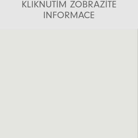
KLIKNUTÍM ZOBRAZÍTE
INFORMACE