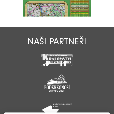
NAŠI PARTNEŘI