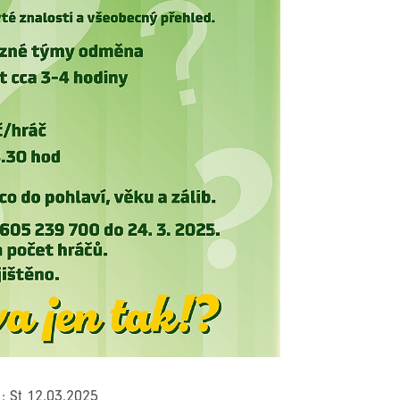
: St 12.03.2025