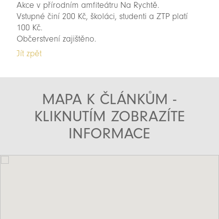
Akce v přírodním amfiteátru Na Rychtě.
Vstupné činí 200 Kč, školáci, studenti a ZTP platí
100 Kč.
Občerstvení zajištěno.
Jít zpět
MAPA K ČLÁNKŮM -
KLIKNUTÍM ZOBRAZÍTE
INFORMACE