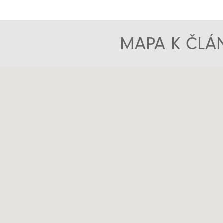
MAPA K ČLÁN