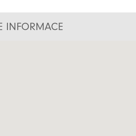
TE INFORMACE