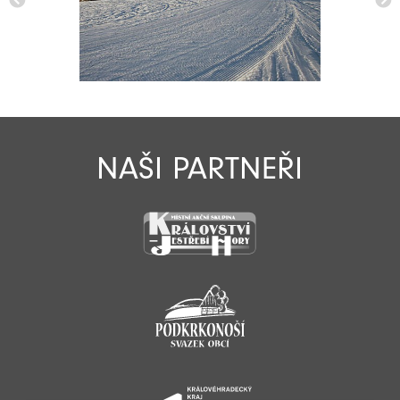
NAŠI PARTNEŘI