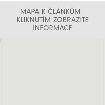
MAPA K ČLÁNKŮM -
KLIKNUTÍM ZOBRAZÍTE
INFORMACE