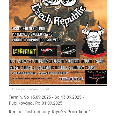
Klikněte pro zvětšení obrázku.
Termín: So 13.09.2025 - So 13.09.2025 /
Publikováno: Po 01.09.2025
Region: Jestřebí hory, Rtyně v Podkrkonoší