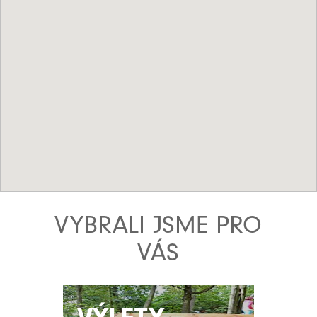
VYBRALI JSME PRO
VÁS