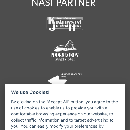
NAŠI PARTNEŘI
We use Cookies!
By clicking on the "Accept All" button, you agree to the
use of cookies to enable us to provide you with a
comfortable browsing experience on our website, to
collect traffic information and to target advertising to
you. You can easily modify your preferences by