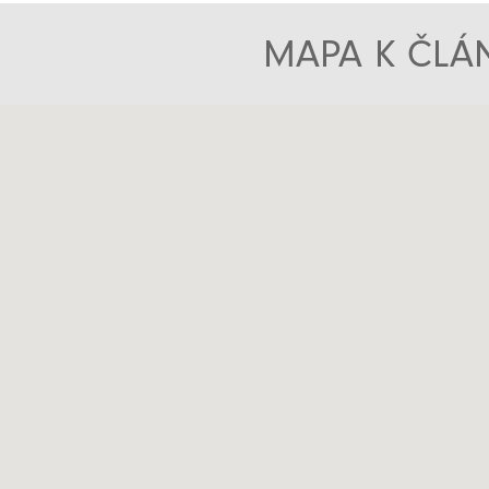
MAPA K ČLÁN