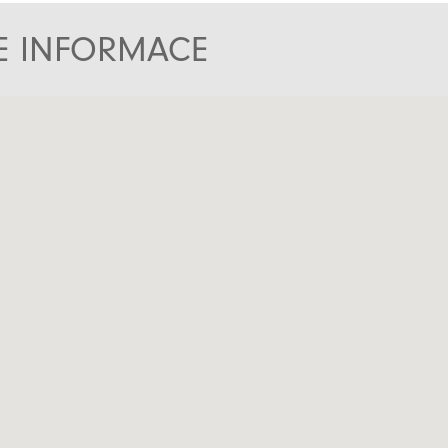
TE INFORMACE