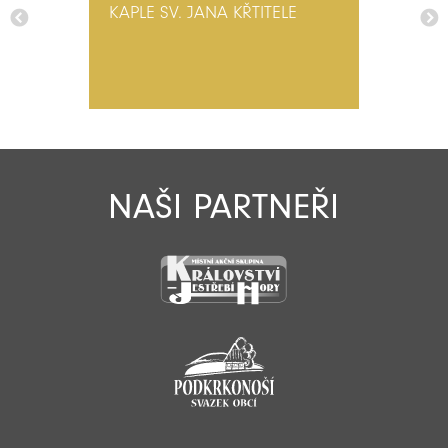
KAPLE SV. JANA KŘTITELE
NAŠI PARTNEŘI