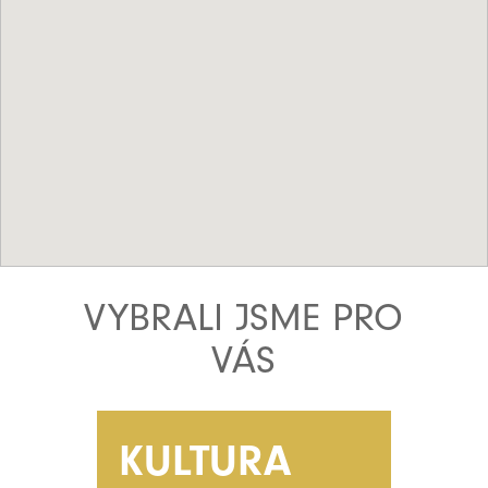
VYBRALI JSME PRO
VÁS
KULTURA