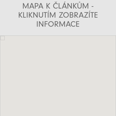
MAPA K ČLÁNKŮM -
KLIKNUTÍM ZOBRAZÍTE
INFORMACE