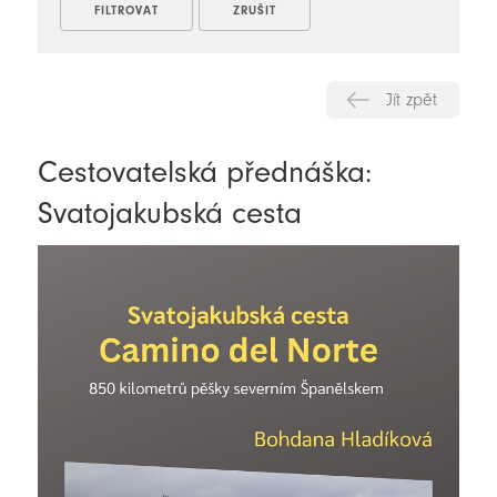
Jít zpět
Cestovatelská přednáška:
Svatojakubská cesta