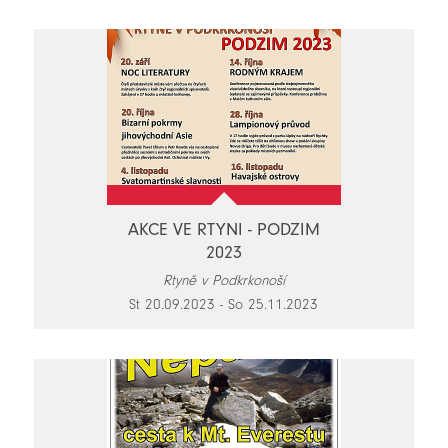
AKCE VE RTYNI - PODZIM
2023
Rtyně v Podkrkonoší
St 20.09.2023 - So 25.11.2023