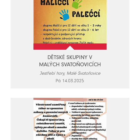
DĚTSKÉ SKUPINY V
MALÝCH SVATOŇOVICÍCH
Jestřebí hory, Malé Svatoňovice
Pá 14.03.2025