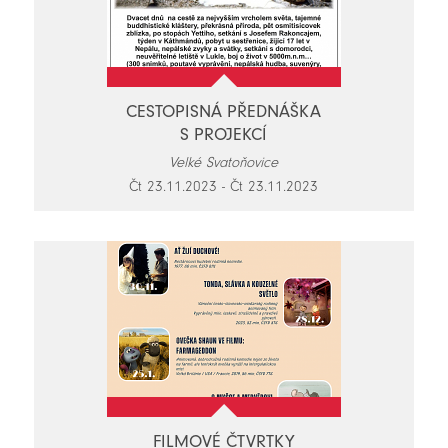
CESTOPISNÁ PŘEDNÁŠKA
S PROJEKCÍ
Velké Svatoňovice
Čt 23.11.2023 - Čt 23.11.2023
FILMOVÉ ČTVRTKY