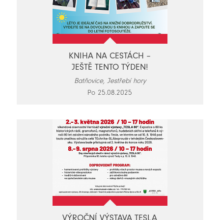
KNIHA NA CESTÁCH –
JEŠTĚ TENTO TÝDEN!
Batňovice, Jestřebí hory
Po 25.08.2025
VÝROČNÍ VÝSTAVA TESLA