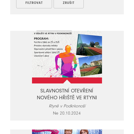
SLAVNOSTNÍ OTEVŘENÍ
NOVÉHO HŘIŠTĚ VE RTYNI
Rtyně v Podkrkonoší
Ne 20.10.2024