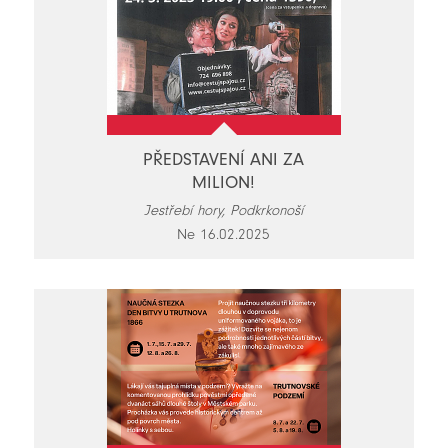
PŘEDSTAVENÍ ANI ZA
MILION!
Jestřebí hory, Podkrkonoší
Ne 16.02.2025