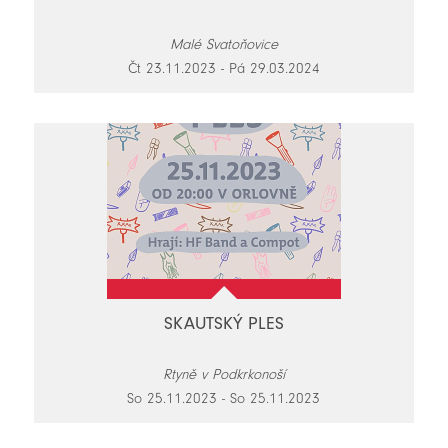
Malé Svatoňovice
Čt 23.11.2023 - Pá 29.03.2024
SKAUTSKÝ PLES
Rtyně v Podkrkonoší
So 25.11.2023 - So 25.11.2023