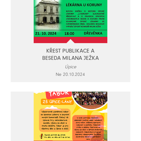
KŘEST PUBLIKACE A
BESEDA MILANA JEŽKA
Úpice
Ne 20.10.2024