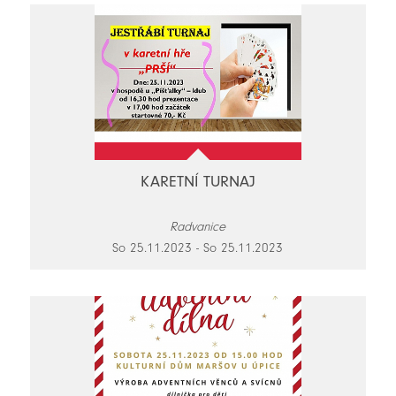
KARETNÍ TURNAJ
Radvanice
So 25.11.2023 - So 25.11.2023