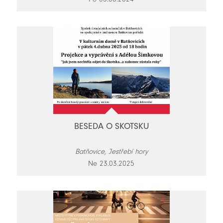
BESEDA O SKOTSKU
Batňovice, Jestřebí hory
Ne 23.03.2025