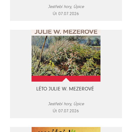
Jestřebí hory, Úpice
Út 07.07.2026
LÉTO JULIE W. MEZEROVÉ
Jestřebí hory, Úpice
Út 07.07.2026