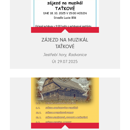
ZÁJEZD NA MUZIKÁL
TAŤKOVÉ
Jestřebí hory, Radvanice
Út 29.07.2025