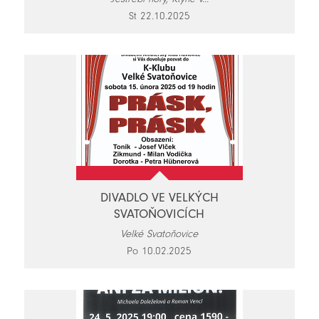
St 22.10.2025
DIVADLO VE VELKÝCH
SVATOŇOVICÍCH
Velké Svatoňovice
Po 10.02.2025