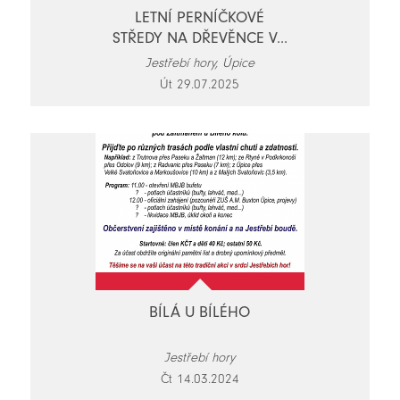
LETNÍ PERNÍČKOVÉ
STŘEDY NA DŘEVĚNCE V...
Jestřebí hory, Úpice
Út 29.07.2025
BÍLÁ U BÍLÉHO
Jestřebí hory
Čt 14.03.2024