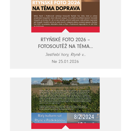
RTYŇSKÉ FOTO 2026 –
FOTOSOUTĚŽ NA TÉMA...
Jestřebí hory, Rtyně v...
Ne 25.01.2026