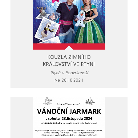
KOUZLA ZIMNÍHO
KRÁLOVSTVÍ VE RTYNI
Rtyně v Podkrkonoší
Ne 20.10.2024