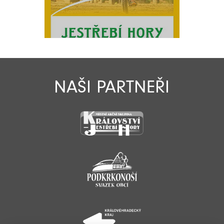
NAŠI PARTNEŘI