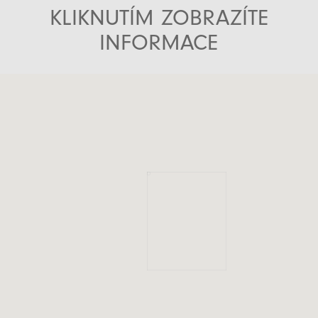
KLIKNUTÍM ZOBRAZÍTE
INFORMACE