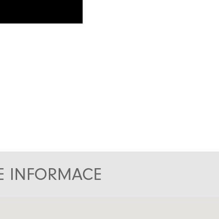
TE INFORMACE