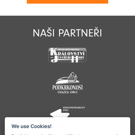
NAŠI PARTNEŘI
We use Cookies!