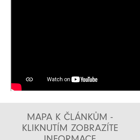
MAPA K ČLÁNKŮM -
KLIKNUTÍM ZOBRAZÍTE
INFORMACE