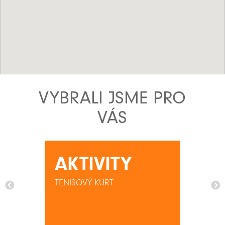
VYBRALI JSME PRO
VÁS
AKTIVITY
TENISOVÝ KURT